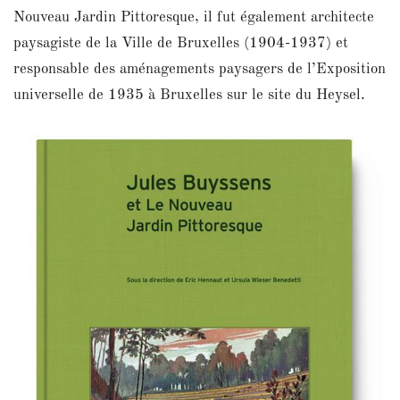
Nouveau Jardin Pittoresque, il fut également architecte
paysagiste de la Ville de Bruxelles (1904-1937) et
responsable des aménagements paysagers de l’Exposition
universelle de 1935 à Bruxelles sur le site du Heysel.