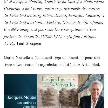
C’est Jacques Moulin, Architecte en Chef des Monuments
Historiques de France, qui a reçu le trophée des mains
du Président du Jury international, François Chaslin, et
du Président du Comité Pechère, Nicolas de Villenfagne.
Il a été récompensé pour son livre exceptionnel « Les
jardins de Versailles/1623-1715 » (In fine Editions
d’Art).
Paul Grosjean
Marco Martella a également reçu une mention pour son
livre « Les fruits du myrobolan » édité chez Actes Sud.