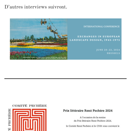
D’autres interviews suivront.