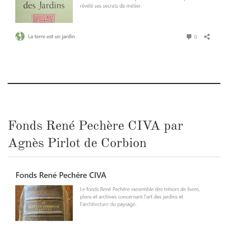
Fonds René Pechère CIVA par
Agnès Pirlot de Corbion