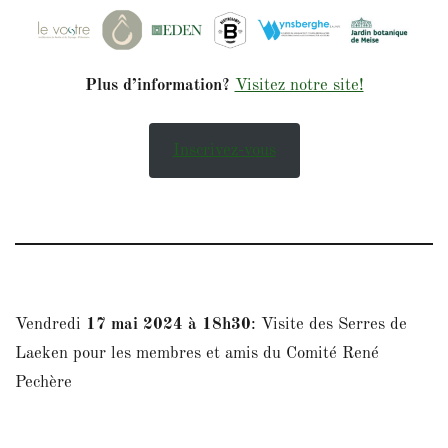
Plus d’information?
Visitez notre site!
Inscrivez-vous
Vendredi
17 mai 2024 à 18h30
: Visite des Serres de
Laeken pour les membres et amis du Comité René
Pechère