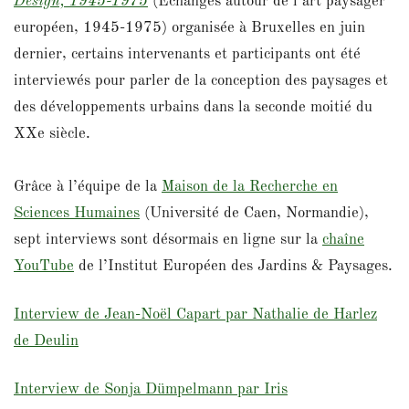
Design, 1945-1975
(Échanges autour de l’art paysager
européen, 1945-1975) organisée à Bruxelles en juin
dernier, certains intervenants et participants ont été
interviewés pour parler de la conception des paysages et
des développements urbains dans la seconde moitié du
XXe siècle.
Grâce à l’équipe de la
Maison de la Recherche en
Sciences Humaines
(Université de Caen, Normandie),
sept interviews sont désormais en ligne sur la
chaîne
YouTube
de l’Institut Européen des Jardins & Paysages.
Interview de Jean-Noël Capart par Nathalie de Harlez
de Deulin
Interview de Sonja Dümpelmann par Iris