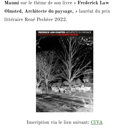
Maumi
sur le thème de son livre
« Frederick Law
Olmsted, Architecte du paysage, »
lauréat du prix
littéraire René Pechère 2022.
Inscription via le lien suivant:
CIVA