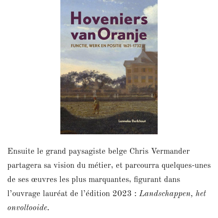
Ensuite le grand paysagiste belge Chris Vermander
partagera sa vision du métier, et parcourra quelques-unes
de ses œuvres les plus marquantes, figurant dans
l’ouvrage lauréat de l’édition 2023 :
Landschappen, het
onvoltooide.