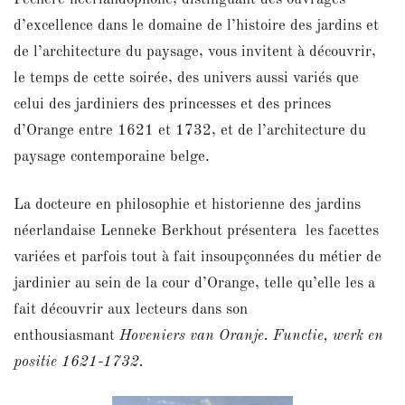
d’excellence dans le domaine de l’histoire des jardins et
de l’architecture du paysage, vous invitent à découvrir,
le temps de cette soirée, des univers aussi variés que
celui des jardiniers des princesses et des princes
d’Orange entre 1621 et 1732, et de l’architecture du
paysage contemporaine belge.
La docteure en philosophie et historienne des jardins
néerlandaise Lenneke Berkhout présentera les facettes
variées et parfois tout à fait insoupçonnées du métier de
jardinier au sein de la cour d’Orange, telle qu’elle les a
fait découvrir aux lecteurs dans son
enthousiasmant
Hoveniers van Oranje. Functie, werk en
positie 1621-1732.