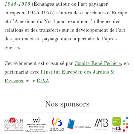
1945-1975
(Échanges autour de l’art paysager
européen, 1945-1975) réunira des chercheurs d’Europe
et d’Amérique du Nord pour examiner l’influence des
relations et des transferts sur le développement de l’art
des jardins et du paysage dans la période de l’après-
guerre.
Cet évènement est organisé par
Comité René Pechère
, en
partenariat avec
l’Institut Européen des Jardins &
Paysages
et le
CIVA
.
Nos sponsors