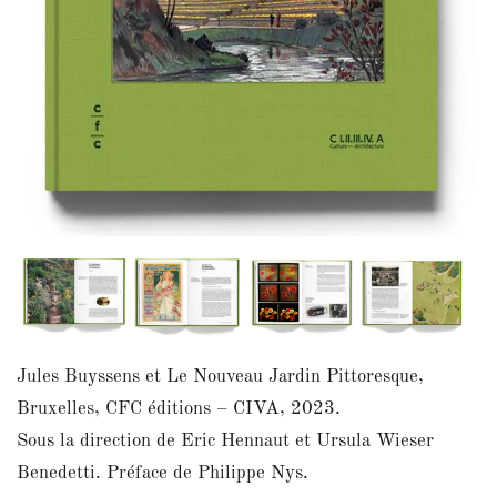
Jules Buyssens et Le Nouveau Jardin Pittoresque,
Bruxelles, CFC éditions – CIVA, 2023.
Sous la direction de Eric Hennaut et Ursula Wieser
Benedetti. Préface de Philippe Nys.