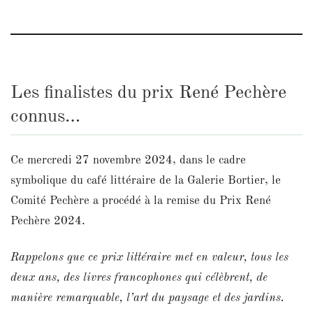
Les finalistes du prix René Pechère
connus…
Ce mercredi 27 novembre 2024, dans le cadre
symbolique du café littéraire de la Galerie Bortier, le
Comité Pechère a procédé à la remise du Prix René
Pechère 2024.
Rappelons que ce prix littéraire met en valeur, tous les
deux ans, des livres francophones qui célèbrent, de
manière remarquable, l’art du paysage et des jardins.