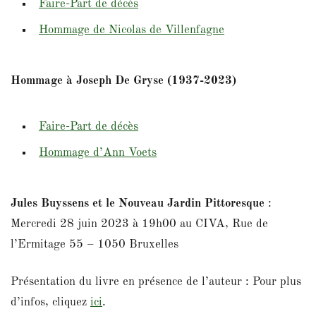
Faire-Part de décès
Hommage de Nicolas de Villenfagne
Hommage à Joseph De Gryse
(1937-2023)
Faire-Part de décès
Hommage d’Ann Voets
Jules Buyssens et le Nouveau Jardin Pittoresque
:
Mercredi 28 juin 2023 à 19h00 au CIVA, Rue de
l’Ermitage 55 – 1050 Bruxelles
Présentation du livre en présence de l’auteur : Pour plus
d’infos, cliquez
ici
.