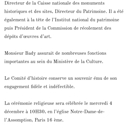
Directeur de la Caisse nationale des monuments
historiques et des sites, Directeur du Patrimoine. Il a été
également à la tête de l’Institut national du patrimoine
puis Président de la Commission de récolement des
dépôts d’œuvres d’art.
Monsieur Bady assurait de nombreuses fonctions
importantes au sein du Ministère de la Culture.
Le Comité d’histoire conserve un souvenir ému de son
engagement fidèle et indéfectible.
La cérémonie religieuse sera célébrée le mercredi 4
décembre à 10H30, en l’église Notre-Dame-de-
l’Assomption, Paris 16 ème.