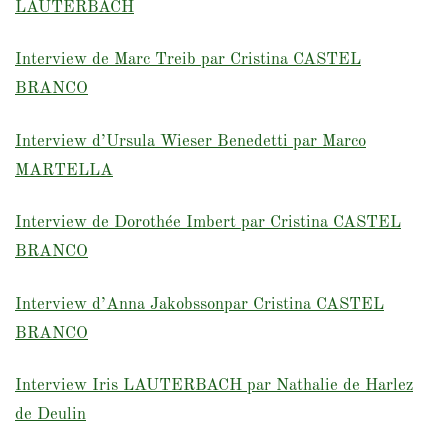
LAUTERBACH
Interview de Marc Treib par Cristina CASTEL
BRANCO
Interview d’Ursula Wieser Benedetti par Marco
MARTELLA
Interview de Dorothée Imbert par Cristina CASTEL
BRANCO
Interview d’Anna Jakobssonpar Cristina CASTEL
BRANCO
Interview Iris LAUTERBACH par Nathalie de Harlez
de Deulin