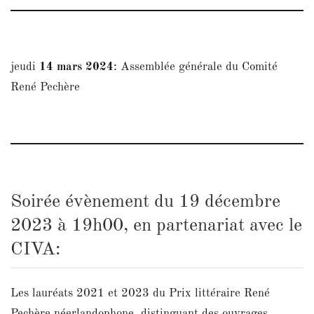
jeudi
14 mars 2024
: Assemblée générale du Comité
René Pechère
Soirée évènement du 19 décembre
2023 à 19h00, en partenariat avec le
CIVA:
Les lauréats 2021 et 2023 du Prix littéraire René
Pechère néerlandophone, distinguant des ouvrages