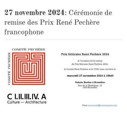
27 novembre 2024
: Cérémonie de
remise des Prix René Pechère
francophone