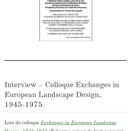
Interview – Colloque Exchanges in
European Landscape Design,
1945-1975
Lors du colloque
Exchanges in European Landscape