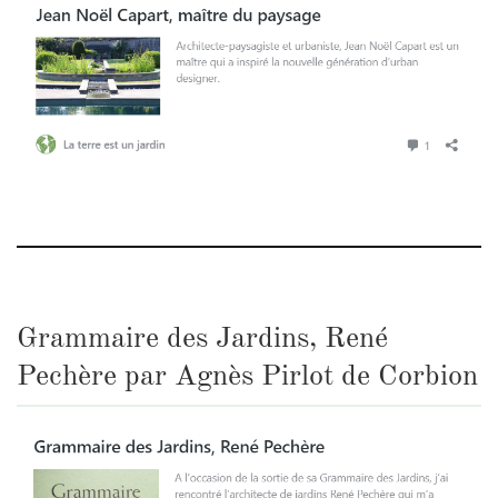
Grammaire des Jardins, René
Pechère par Agnès Pirlot de Corbion