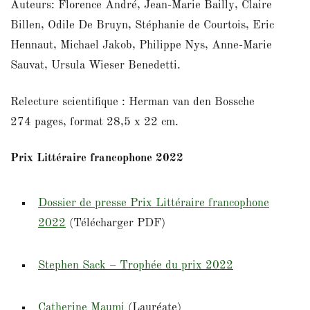
Auteurs: Florence André, Jean-Marie Bailly, Claire
Billen, Odile De Bruyn, Stéphanie de Courtois, Eric
Hennaut, Michael Jakob, Philippe Nys, Anne-Marie
Sauvat, Ursula Wieser Benedetti.
Relecture scientifique : Herman van den Bossche
274 pages, format 28,5 x 22 cm.
Prix Littéraire francophone 2022
Dossier de presse Prix Littéraire francophone
2022
(Télécharger PDF)
Stephen Sack – Trophée du prix 2022
Catherine Maumi
(Lauréate)