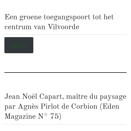
Een groene toegangspoort tot het
centrum van Vilvoorde
Article
Jean Noël Capart, maître du paysage
par Agnès Pirlot de Corbion (Eden
Magazine N° 75)