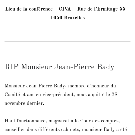
Lieu de la conférence – CIVA – Rue de l’Ermitage 55 –
1050 Bruxelles
RIP Monsieur Jean-Pierre Bady
Monsieur Jean-Pierre Bady, membre d’honneur du
Comité et ancien vice-président, nous a quitté le 28
novembre dernier.
Haut fonctionnaire, magistrat à la Cour des comptes,
conseiller dans différents cabinets, monsieur Bady a été