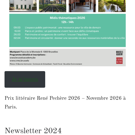
Je m’inscris
Prix littéraire René Pechère 2026 – Novembre 2026 à
Paris.
Newsletter 2024