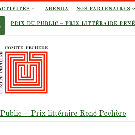
ACTIVITÉS
AGENDA
NOS PARTENAIRES
PRIX DU PUBLIC – PRIX LITTÉRAIRE REN
R
ublic – Prix littéraire René Pechère