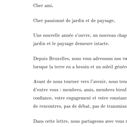
Cher ami,
Cher passionné de jardin et de paysage,
Une nouvelle année s’ouvre, un nouveau chap
jardin et le paysage demeure intacte.
Depuis Bruxelles, nous vous adressons nos vœu
lorsque la terre en a besoin et un soleil gén
Avant de nous tourner vers l’avenir, nous ten
d’entre vous : membres, amis, membres bienfai
confiance, votre engagement et votre constance
de rencontres, pas de débat, pas de transmiss
Dans cette lettre, nous partageons avec vous 