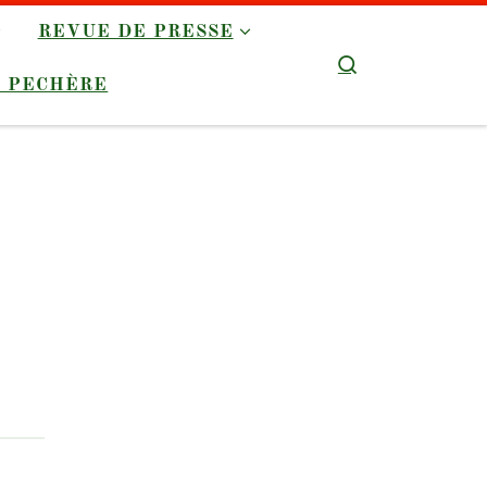
REVUE DE PRESSE
Search
É PECHÈRE